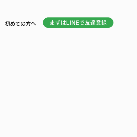
まずはLINEで友達登録
初めての方へ