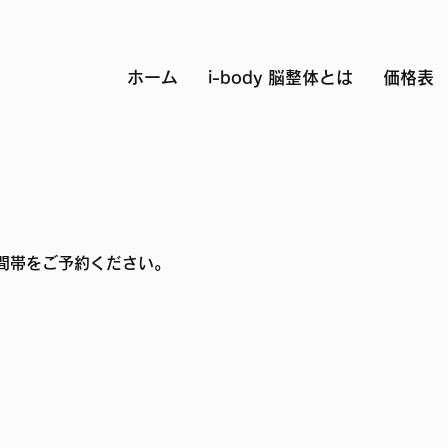
ホーム
i-body 脳整体とは
価格表
間帯をご予約ください。