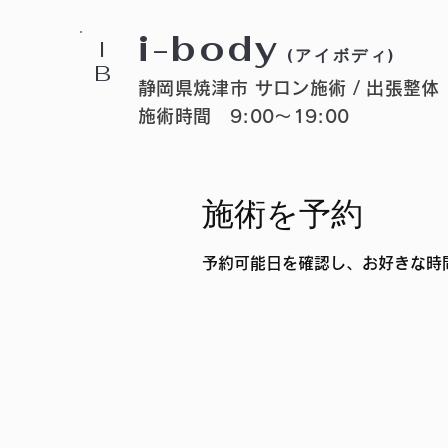
i-body
I
(アイボディ)
B
静岡県焼津市 サロン施術 / 出張整体
施術時間 9:00〜19:00
施術を予約
予約可能日を確認し、お好きな時