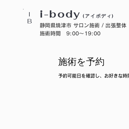
i-body
I
(アイボディ)
B
静岡県焼津市 サロン施術 / 出張整体
施術時間 9:00〜19:00
施術を予約
予約可能日を確認し、お好きな時