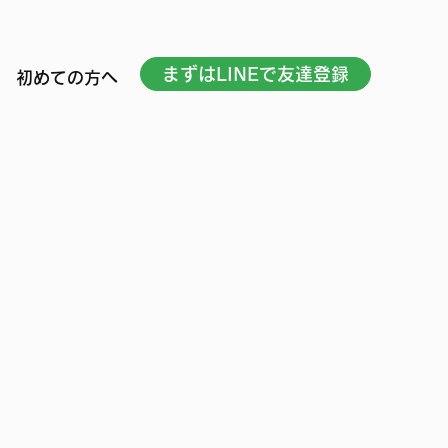
まずはLINEで友達登録
初めての方へ