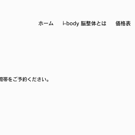
ホーム
i-body 脳整体とは
価格表
間帯をご予約ください。